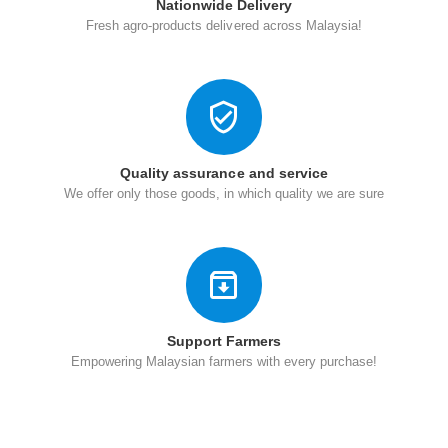
Nationwide Delivery
Fresh agro-products delivered across Malaysia!
Quality assurance and service
We offer only those goods, in which quality we are sure
Support Farmers
Empowering Malaysian farmers with every purchase!