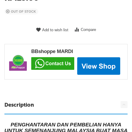
OUT OF STOCK
Compare
Add to wish list
BBshoppe MARDI
Description
PENGHANTARAN DAN PEMBELIAN HANYA
UNTUK SEMENANJUNG MALAYSIA BUAT MASA