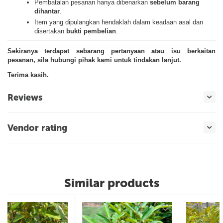
Pembatalan pesanan hanya dibenarkan
sebelum barang
dihantar
.
Item yang dipulangkan hendaklah dalam keadaan asal dan
disertakan
bukti pembelian
.
Sekiranya terdapat sebarang pertanyaan atau isu berkaitan
pesanan, sila hubungi pihak kami untuk tindakan lanjut.
Terima kasih.
Reviews
Vendor rating
Similar products