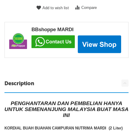
Compare
Add to wish list
BBshoppe MARDI
Description
PENGHANTARAN DAN PEMBELIAN HANYA
UNTUK SEMENANJUNG MALAYSIA BUAT MASA
INI
KORDIAL BUAH BUAHAN CAMPURAN NUTRIMA MARDI (2 Liter)