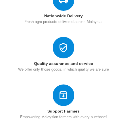
Nationwide Delivery
Fresh agro-products delivered across Malaysia!
Quality assurance and service
We offer only those goods, in which quality we are sure
Support Farmers
Empowering Malaysian farmers with every purchase!