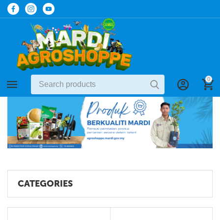
0
CATEGORIES