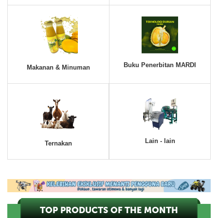
Buku Penerbitan MARDI
Makanan & Minuman
Lain - lain
Ternakan
TOP PRODUCTS OF THE MONTH