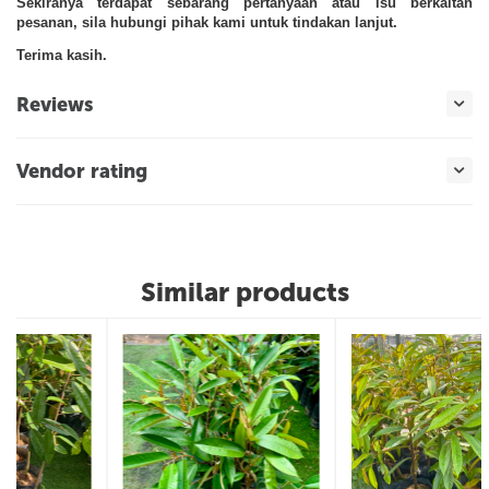
Sekiranya terdapat sebarang pertanyaan atau isu berkaitan
pesanan, sila hubungi pihak kami untuk tindakan lanjut.
Terima kasih.
Reviews
Vendor rating
Similar products