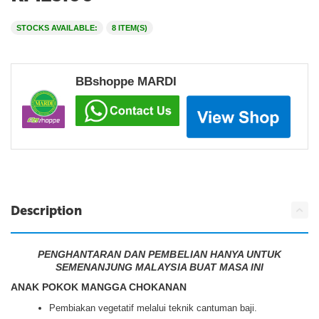
STOCKS AVAILABLE:
8 ITEM(S)
BBshoppe MARDI
Description
PENGHANTARAN DAN PEMBELIAN HANYA UNTUK
SEMENANJUNG MALAYSIA BUAT MASA INI
ANAK POKOK MANGGA CHOKANAN
Pembiakan vegetatif melalui teknik cantuman baji.