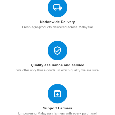
Nationwide Delivery
Fresh agro-products delivered across Malaysia!
Quality assurance and service
We offer only those goods, in which quality we are sure
Support Farmers
Empowering Malaysian farmers with every purchase!