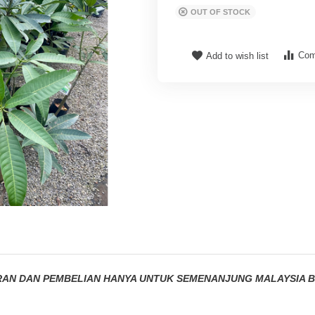
OUT OF STOCK
Com
Add to wish list
AN DAN PEMBELIAN HANYA UNTUK SEMENANJUNG MALAYSIA BU