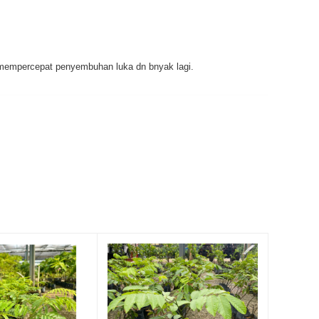
,mempercepat penyembuhan luka dn bnyak lagi.