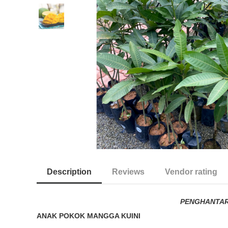
Description
Reviews
Vendor rating
PENGHANTAR
ANAK POKOK MANGGA KUINI