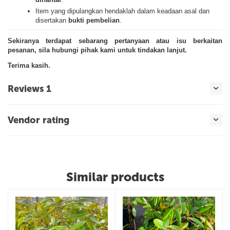
Item yang dipulangkan hendaklah dalam keadaan asal dan
disertakan
bukti pembelian
.
Sekiranya terdapat sebarang pertanyaan atau isu berkaitan
pesanan, sila hubungi pihak kami untuk tindakan lanjut.
Terima kasih.
Reviews 1
Vendor rating
Similar products