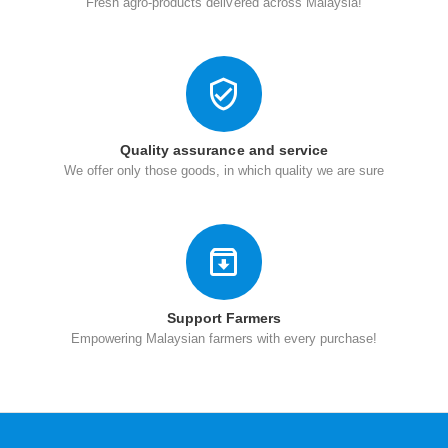
Fresh agro-products delivered across Malaysia!
Quality assurance and service
We offer only those goods, in which quality we are sure
Support Farmers
Empowering Malaysian farmers with every purchase!