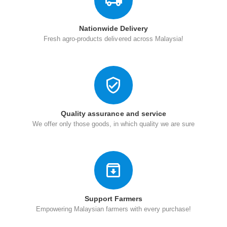
Nationwide Delivery
Fresh agro-products delivered across Malaysia!
Quality assurance and service
We offer only those goods, in which quality we are sure
Support Farmers
Empowering Malaysian farmers with every purchase!