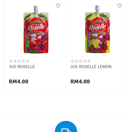
JUS ROSELLE
JUS ROSELLE LEMON
RM
4.00
RM
4.00