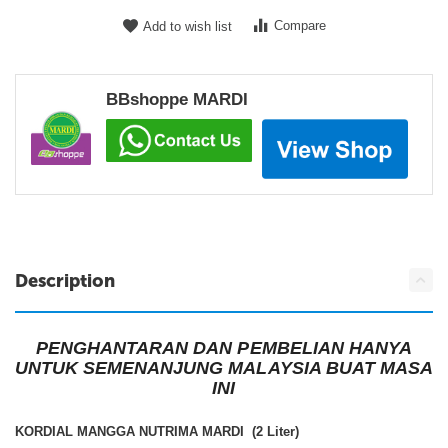
Compare
Add to wish list
BBshoppe MARDI
Description
PENGHANTARAN DAN PEMBELIAN HANYA
UNTUK SEMENANJUNG MALAYSIA BUAT MASA
INI
KORDIAL MANGGA NUTRIMA MARDI (2 Liter)