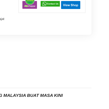
jat
MALAYSIA BUAT MASA KINI