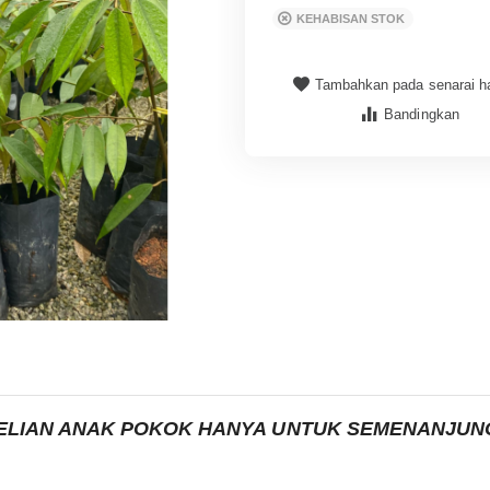
KEHABISAN STOK
Tambahkan pada senarai ha
Bandingkan
LIAN ANAK POKOK HANYA UNTUK SEMENANJUNG 